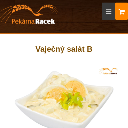
Vaječný salát B