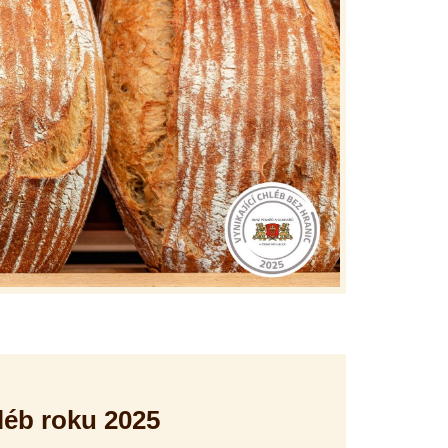
léb roku 2025