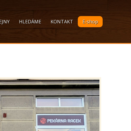
EJNY
HLEDÁME
KONTAKT
E-shop