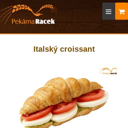
Italský croissant