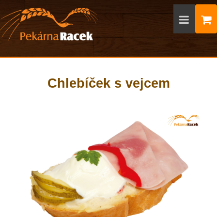
Chlebíček s vejcem